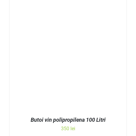
Butoi vin polipropilena 100 Litri
350
lei