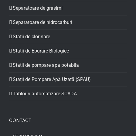
Separatoare de grasimi
Separatoare de hidrocarburi
Stații de clorinare
Stații de Epurare Biologice
Statii de pompare apa potabila
Stații de Pompare Apă Uzată (SPAU)
Tablouri automatizare-SCADA
CONTACT