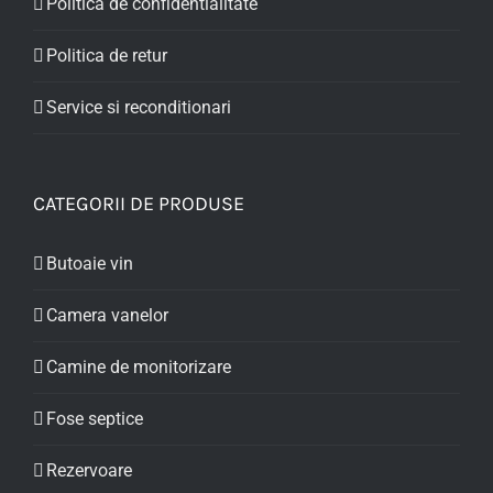
Politica de confidentialitate
Politica de retur
Service si reconditionari
CATEGORII DE PRODUSE
Butoaie vin
Camera vanelor
Camine de monitorizare
Fose septice
Rezervoare