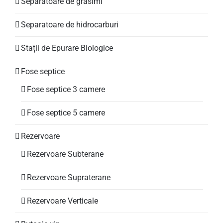
Separatoare de grasimi
Separatoare de hidrocarburi
Stații de Epurare Biologice
Fose septice
Fose septice 3 camere
Fose septice 5 camere
Rezervoare
Rezervoare Subterane
Rezervoare Supraterane
Rezervoare Verticale