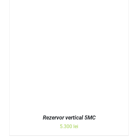
Rezervor vertical 5MC
5.300
lei