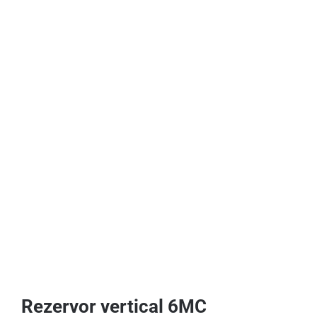
Rezervor vertical 6MC