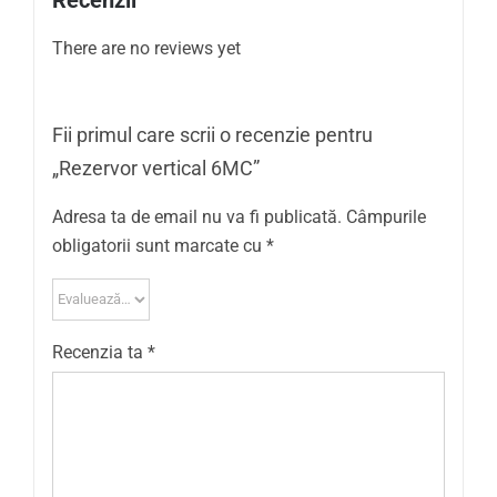
There are no reviews yet
Fii primul care scrii o recenzie pentru
„Rezervor vertical 6MC”
Adresa ta de email nu va fi publicată.
Câmpurile
obligatorii sunt marcate cu
*
Recenzia ta
*