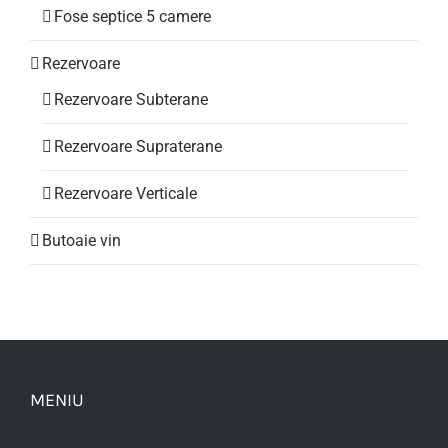
Fose septice 5 camere
Rezervoare
Rezervoare Subterane
Rezervoare Supraterane
Rezervoare Verticale
Butoaie vin
MENIU