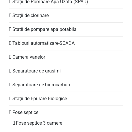
Stații de Pompare Apă Uzată (SPAU)
Stații de clorinare
Statii de pompare apa potabila
Tablouri automatizare-SCADA
Camera vanelor
Separatoare de grasimi
Separatoare de hidrocarburi
Stații de Epurare Biologice
Fose septice
Fose septice 3 camere