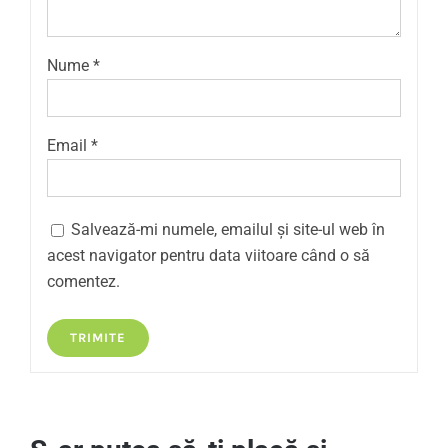
Nume
*
Email
*
Salvează-mi numele, emailul și site-ul web în
acest navigator pentru data viitoare când o să
comentez.