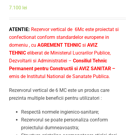
7.100
lei
ATENTIE:
Rezervor vertical de 6Mc este proiectat si
confectionat conform standardelor europene in
domeniu , cu
AGREMENT TEHNIC
si
AVIZ
TEHNIC
eliberat de Ministerul Lucrarilor Publice,
Dezvoltarii si Administratiei –
Consiliul Tehnic
Permanent pentru Constructii si AVIZ SANITAR –
emis de Institutul National de Sanatate Publica.
Rezervorul vertical de 6 MC este un produs care
prezinta multiple beneficii pentru utilizatori :
Respectă normele ingienico-sanitare;
Rezervorul se poate personaliza conform
proiectului dumneavoastra;