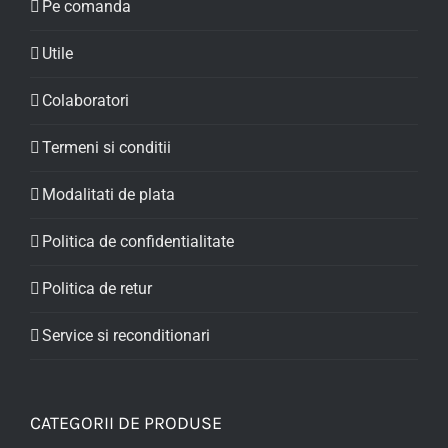
Pe comanda
Utile
Colaboratori
Termeni si conditii
Modalitati de plata
Politica de confidentialitate
Politica de retur
Service si reconditionari
CATEGORII DE PRODUSE