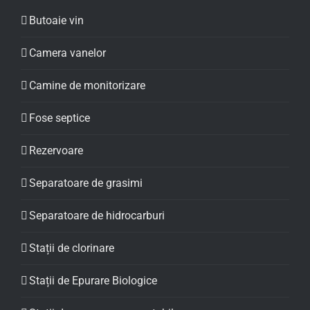
Butoaie vin
Camera vanelor
Camine de monitorizare
Fose septice
Rezervoare
Separatoare de grasimi
Separatoare de hidrocarburi
Stații de clorinare
Stații de Epurare Biologice