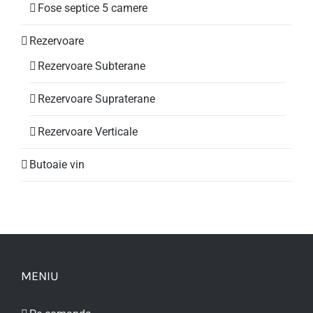
Fose septice 5 camere
Rezervoare
Rezervoare Subterane
Rezervoare Supraterane
Rezervoare Verticale
Butoaie vin
MENIU