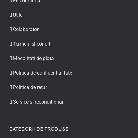
Pe comanda
Utile
Colaboratori
Termeni si conditii
Modalitati de plata
Politica de confidentialitate
Politica de retur
Service si reconditionari
CATEGORII DE PRODUSE