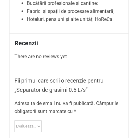
Bucătării profesionale și cantine;
Fabrici și spații de procesare alimentară;
Hoteluri, pensiuni și alte unități HoReCa.
Recenzii
There are no reviews yet
Fii primul care scrii o recenzie pentru
„Separator de grasimi 0.5 L/s”
Adresa ta de email nu va fi publicată.
Câmpurile
obligatorii sunt marcate cu
*