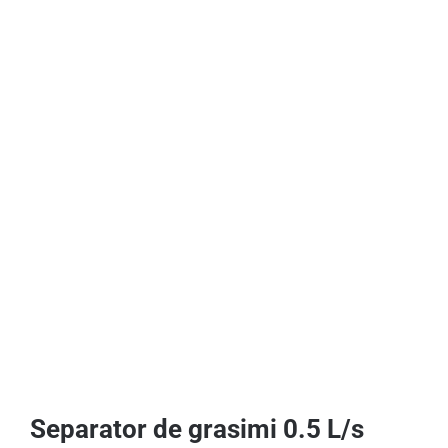
Separator de grasimi 0.5 L/s