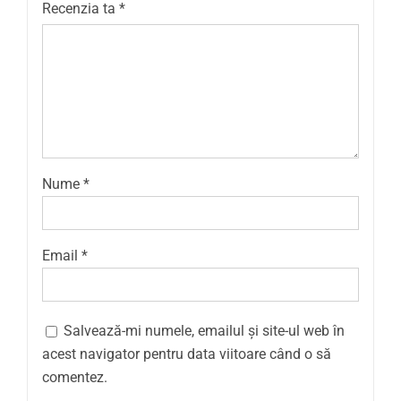
Recenzia ta
*
Nume
*
Email
*
Salvează-mi numele, emailul și site-ul web în
acest navigator pentru data viitoare când o să
comentez.