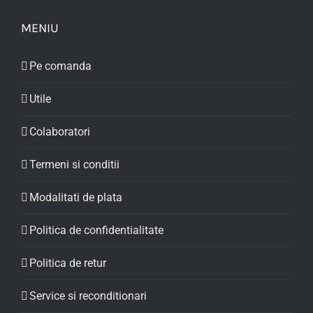
MENIU
Pe comanda
Utile
Colaboratori
Termeni si conditii
Modalitati de plata
Politica de confidentialitate
Politica de retur
Service si reconditionari