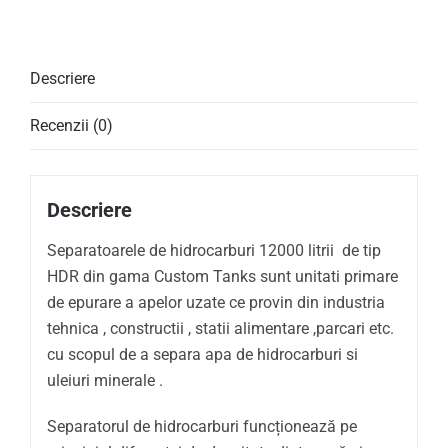
Descriere
Recenzii (0)
Descriere
Separatoarele de hidrocarburi 12000 litrii de tip
HDR din gama Custom Tanks sunt unitati primare
de epurare a apelor uzate ce provin din industria
tehnica , constructii , statii alimentare ,parcari etc.
cu scopul de a separa apa de hidrocarburi si
uleiuri minerale .
Separatorul de hidrocarburi funcționează pe