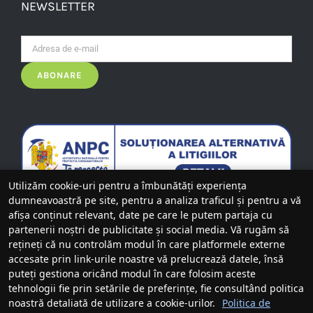
NEWSLETTER
Utilizăm cookie-uri pentru a îmbunătăți experiența
dumneavoastră pe site, pentru a analiza traficul și pentru a vă
afișa conținut relevant, date pe care le putem partaja cu
partenerii noștri de publicitate și social media. Vă rugăm să
rețineți că nu controlăm modul în care platformele externe
accesate prin link-urile noastre vă prelucrează datele, însă
puteți gestiona oricând modul în care folosim aceste
tehnologii fie prin setările de preferințe, fie consultând politica
noastră detaliată de utilizare a cookie-urilor.
Politica de