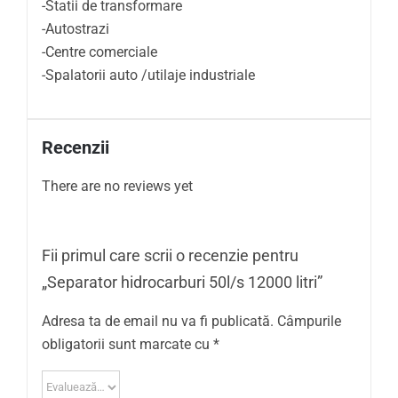
-Statii de transformare
-Autostrazi
-Centre comerciale
-Spalatorii auto /utilaje industriale
Recenzii
There are no reviews yet
Fii primul care scrii o recenzie pentru
„Separator hidrocarburi 50l/s 12000 litri”
Adresa ta de email nu va fi publicată.
Câmpurile
obligatorii sunt marcate cu
*