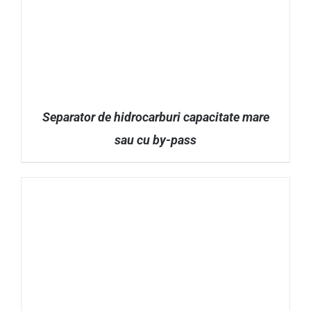
Separator de hidrocarburi capacitate mare
sau cu by-pass
DETALII