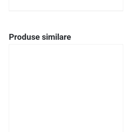
DETALII
Produse similare