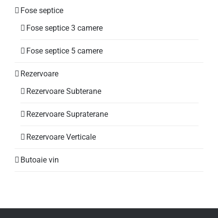
Fose septice
Fose septice 3 camere
Fose septice 5 camere
Rezervoare
Rezervoare Subterane
Rezervoare Supraterane
Rezervoare Verticale
Butoaie vin